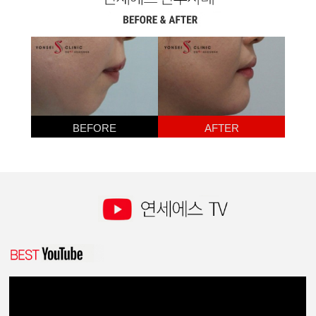
BEFORE
AFTER
턱필러