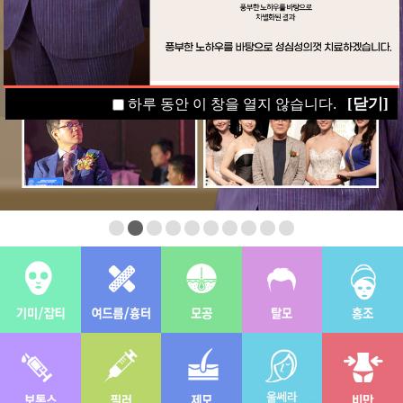
[닫기]
하루 동안 이 창을 열지 않습니다.