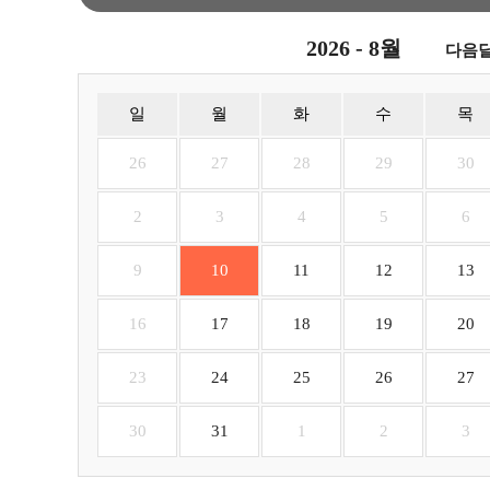
2026 - 8월
다음달
일
월
화
수
목
26
27
28
29
30
2
3
4
5
6
9
10
11
12
13
16
17
18
19
20
23
24
25
26
27
30
31
1
2
3