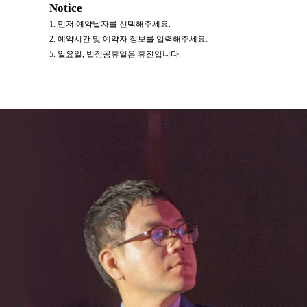
Notice
1. 먼저 예약날자를 선택해주세요.
2. 예약시간 및 예약자 정보를 입력해주세요.
5. 일요일, 법정공휴일은 휴진입니다.