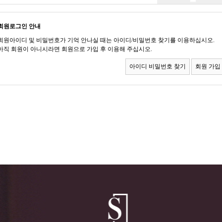
회원로그인 안내
회원아이디 및 비밀번호가 기억 안나실 때는 아이디/비밀번호 찾기를 이용하십시오.
아직 회원이 아니시라면 회원으로 가입 후 이용해 주십시오.
아이디 비밀번호 찾기
회원 가입