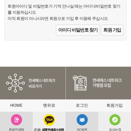
회원아이디 및 비밀번호가 기억 안나실 때는 아이디/비밀번호 찾기
를 이용하십시오.
아직 회원이 아니시라면 회원으로 가입 후 이용해 주십시오.
아이디 비밀번호 찾기
회원 가입
HOME
맨위로
로그인
회원가입