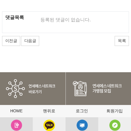
댓글목록
등록된 댓글이 없습니다.
이전글
다음글
목록
HOME
맨위로
로그인
회원가입