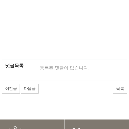
댓글목록
등록된 댓글이 없습니다.
이전글
다음글
목록