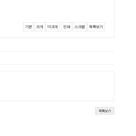
기본
크게
더크게
인쇄
스크랩
목록보기
목록보기