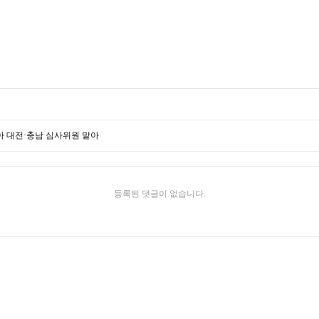
아 대전·충남 심사위원 맡아
등록된 댓글이 없습니다.